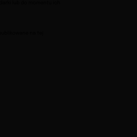
darki lub do momentu ich
publikowane na tej